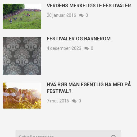
VERDENS MERKELIGSTE FESTIVALER
20 januar, 2016
0
FESTIVALER OG BARNEROM
4 desember, 2023
0
HVA BØR MAN EGENTLIG HA MED PÅ
FESTIVAL?
7 mai, 2016
0