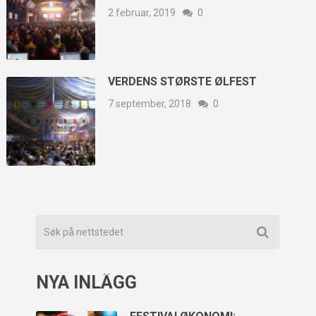
2 februar, 2019
0
VERDENS STØRSTE ØLFEST
7 september, 2018
0
NYA INLÄGG