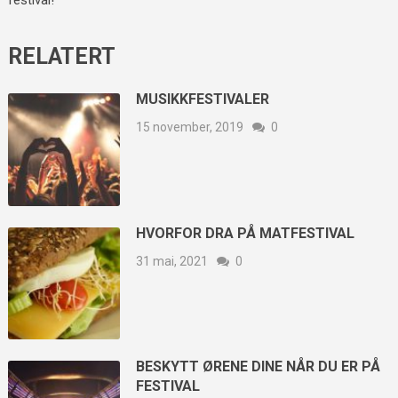
festival!
RELATERT
MUSIKKFESTIVALER
15 november, 2019
0
HVORFOR DRA PÅ MATFESTIVAL
31 mai, 2021
0
BESKYTT ØRENE DINE NÅR DU ER PÅ
FESTIVAL