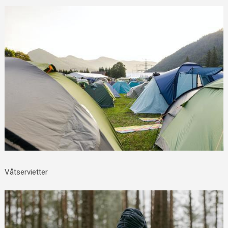
Våtservietter