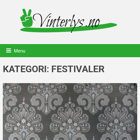
Menu
KATEGORI:
FESTIVALER