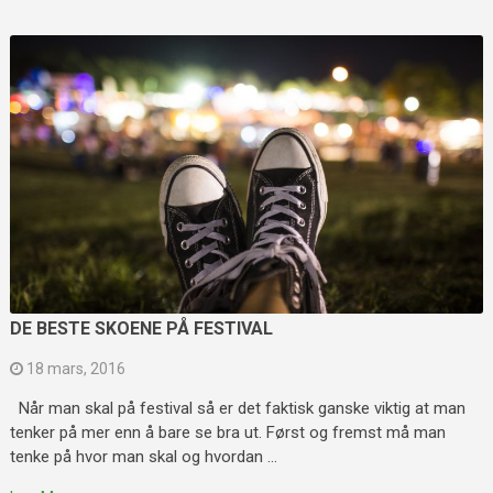
DE BESTE SKOENE PÅ FESTIVAL
18 mars, 2016
Når man skal på festival så er det faktisk ganske viktig at man
tenker på mer enn å bare se bra ut. Først og fremst må man
tenke på hvor man skal og hvordan …