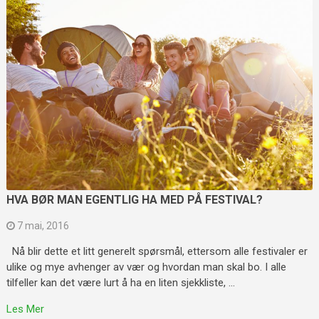
HVA BØR MAN EGENTLIG HA MED PÅ FESTIVAL?
7 mai, 2016
Nå blir dette et litt generelt spørsmål, ettersom alle festivaler er
ulike og mye avhenger av vær og hvordan man skal bo. I alle
tilfeller kan det være lurt å ha en liten sjekkliste, …
Les Mer