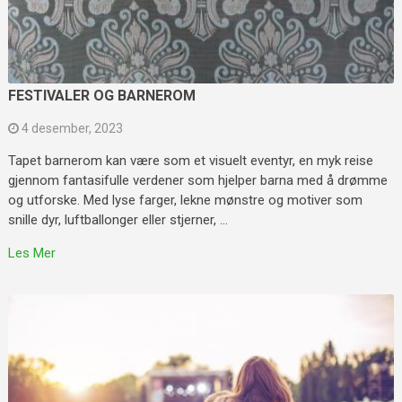
FESTIVALER OG BARNEROM
4 desember, 2023
Tapet barnerom kan være som et visuelt eventyr, en myk reise
gjennom fantasifulle verdener som hjelper barna med å drømme
og utforske. Med lyse farger, lekne mønstre og motiver som
snille dyr, luftballonger eller stjerner, …
Les Mer