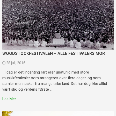
WOODSTOCKFESTIVALEN – ALLE FESTIVALERS MOR
28 juli, 2016
I dag er det ingenting rart eller unaturlig med store
musikkfestivaler som arrangeres over flere dager, og som
samler mennesker fra mange ulike land. Det har dog ikke alltid
vært slik, og verdens første …
Les Mer